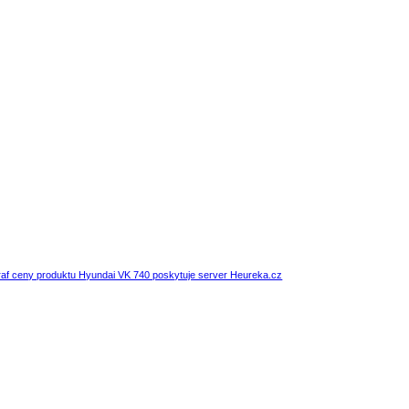
af ceny produktu Hyundai VK 740 poskytuje server Heureka.cz