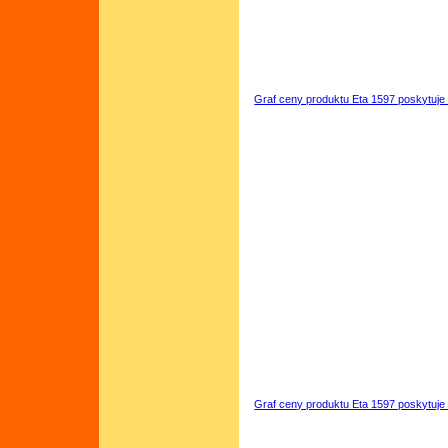
Graf ceny produktu Eta 1597 poskytuje
Graf ceny produktu Eta 1597 poskytuje