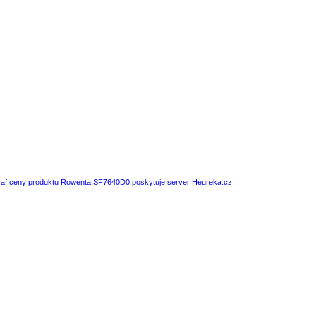
af ceny produktu Rowenta SF7640D0 poskytuje server Heureka.cz