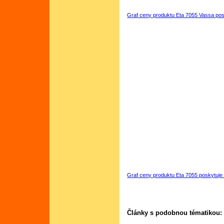
Graf ceny produktu Eta 7055 Vassa pos
Graf ceny produktu Eta 7055 poskytuje
Články s podobnou tématikou: