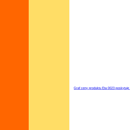
Graf ceny produktu Eta 0023 poskytuje