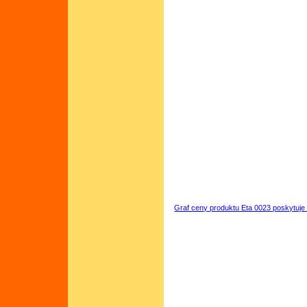
Graf ceny produktu Eta 0023 poskytuje