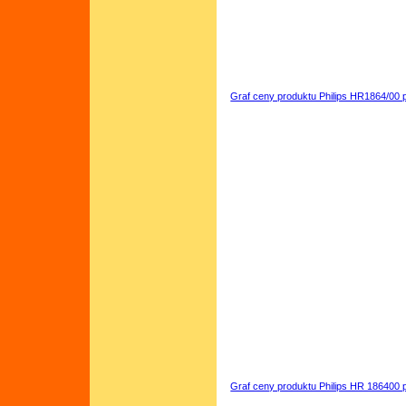
Graf ceny produktu Philips HR1864/00 
Graf ceny produktu Philips HR 186400 